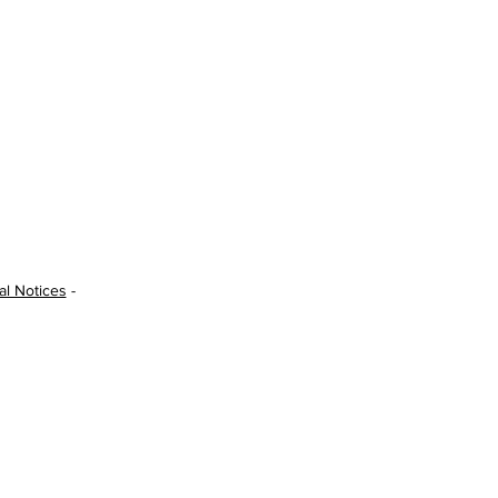
al Notices
-