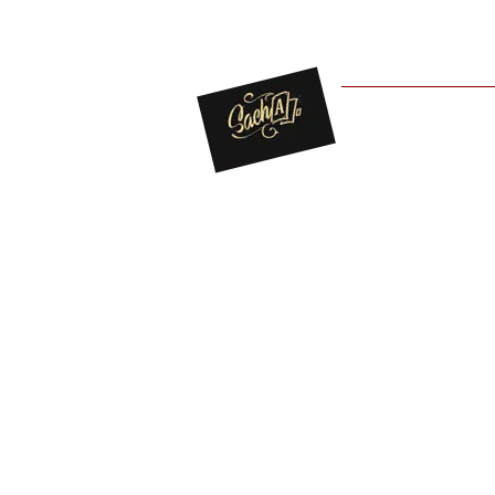
For You