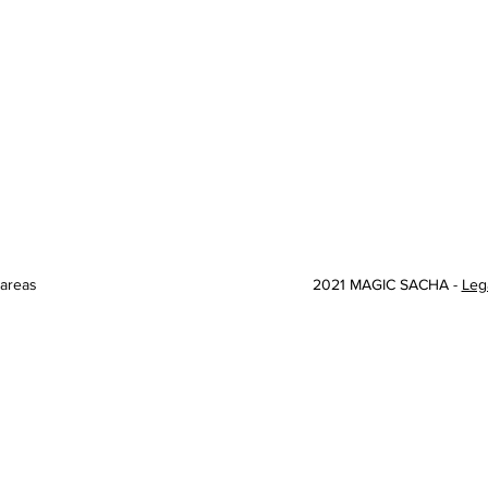
 areas
2021 MAGIC SACHA -
Leg