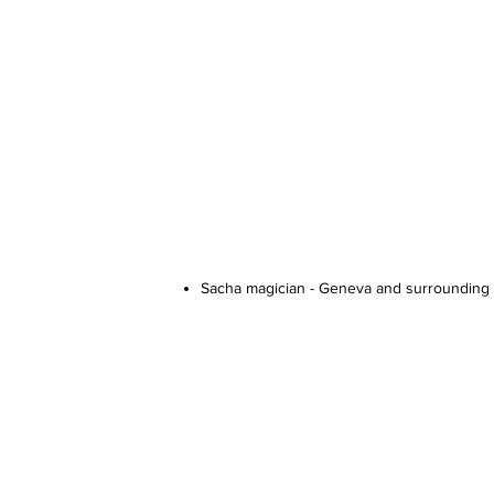
Sacha magician - Geneva and surrounding