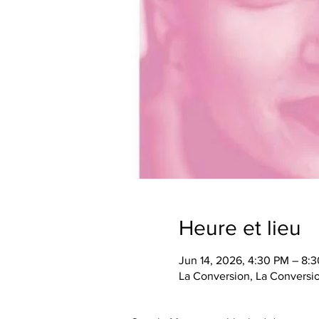
Heure et lieu
Jun 14, 2026, 4:30 PM – 8:
La Conversion, La Conversio