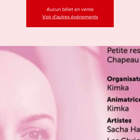
Aucun billet en vente
Voir d'autres événements