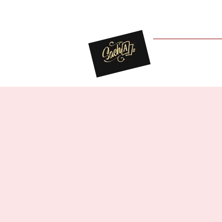
For You