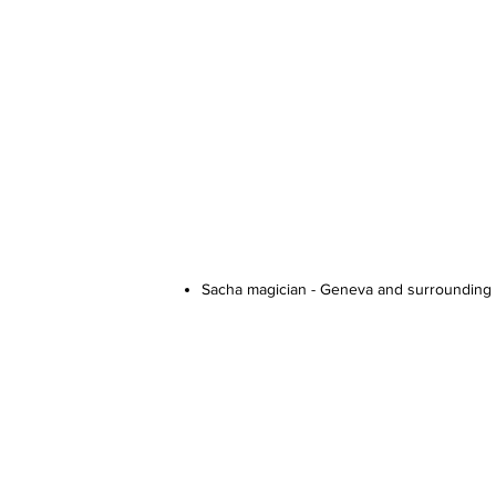
Sacha magician - Geneva and surrounding