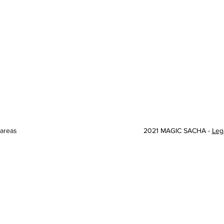
 areas
2021 MAGIC SACHA -
Leg