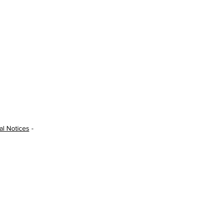
al Notices
-