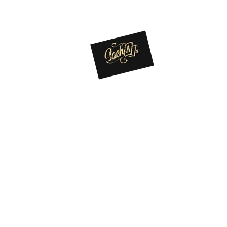
For You