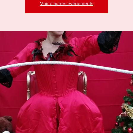
Voir d'autres événements