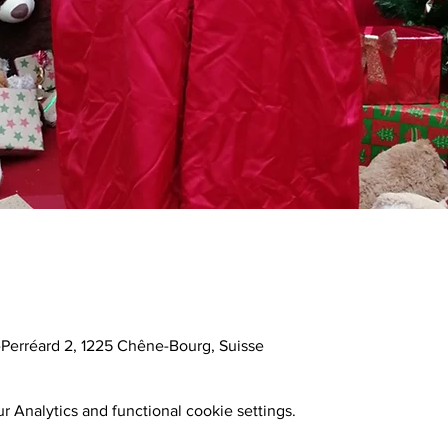
Perréard 2, 1225 Chêne-Bourg, Suisse
 Analytics and functional cookie settings.