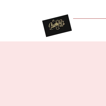
For You