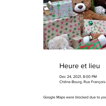
Heure et lieu
Dec 24, 2021, 8:00 PM
Chêne-Bourg, Rue François-
Google Maps were blocked due to your